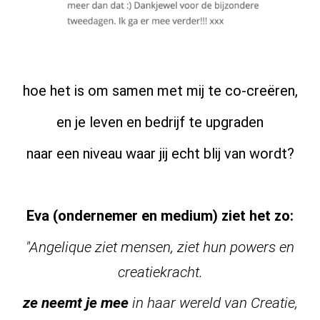
hoe het is om samen met mij te co-creëren,
en je leven en bedrijf te upgraden
naar een niveau waar jij echt blij van wordt?
Eva (ondernemer en medium) ziet het zo:
"Angelique ziet mensen, ziet hun powers en
creatiekracht.
ze neemt je mee
in haar wereld van Creatie,