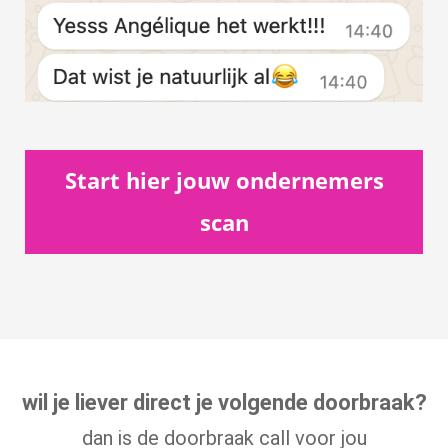
Start hier jouw ondernemers
scan
wil je liever direct je volgende doorbraak?
dan is de doorbraak call voor jou