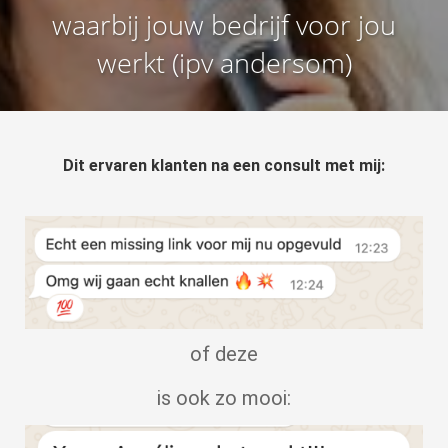
waarbij jouw bedrijf voor jou
werkt (ipv andersom)
Dit ervaren klanten na een consult met mij:
of deze
is ook zo mooi: