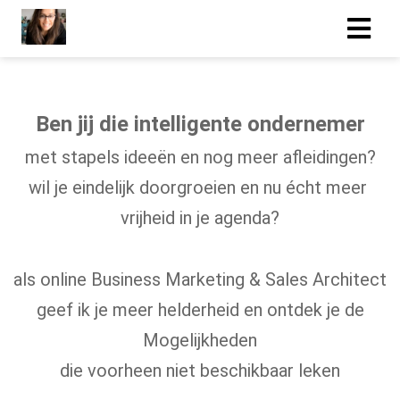
Ben jij die intelligente ondernemer
met stapels ideeën en nog meer afleidingen?
wil je eindelijk doorgroeien en nu écht meer
vrijheid in je agenda?
als online Business Marketing & Sales Architect
geef ik je meer helderheid en ontdek je de
Mogelijkheden
die voorheen niet beschikbaar leken