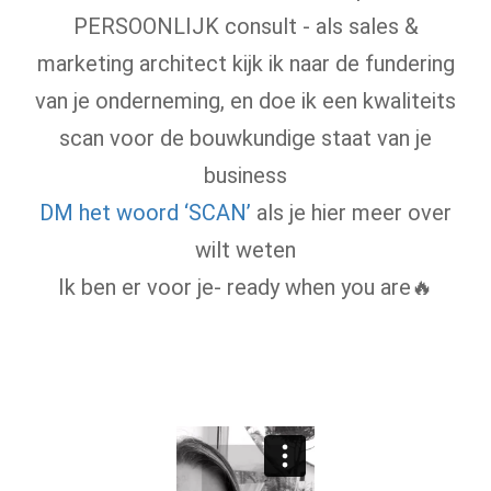
PERSOONLIJK consult - als sales &
marketing architect kijk ik naar de fundering
van je onderneming, en doe ik een kwaliteits
scan voor de bouwkundige staat van je
business
DM het woord ‘SCAN’
als je hier meer over
wilt weten
Ik ben er voor je- ready when you are🔥