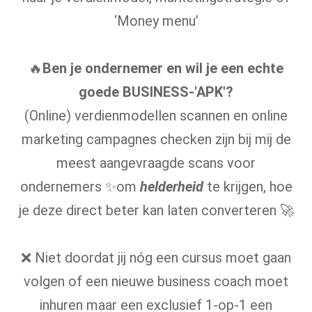
‘Money menu’
🔥
Ben je ondernemer en wil je een echte
goede BUSINESS-'APK'?
(Online) verdienmodellen scannen en online
marketing campagnes checken zijn bij mij de
meest aangevraagde scans voor
ondernemers ✨om
helderheid
te krijgen, hoe
je deze direct beter kan laten converteren 🚀
❌ Niet doordat jij nóg een cursus moet gaan
volgen of een nieuwe business coach moet
inhuren maar een exclusief 1-op-1 een