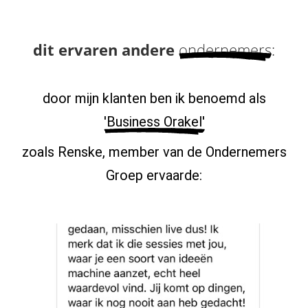
dit ervaren andere
ondernemers
:
door mijn klanten ben ik benoemd als
'Business Orakel'
zoals Renske, member van de Ondernemers
Groep ervaarde: