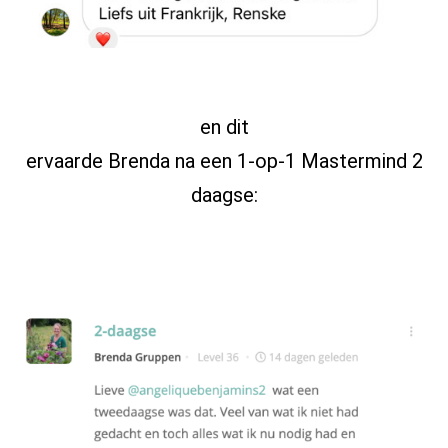
en dit
ervaarde Brenda na een 1-op-1 Mastermind 2
daagse: