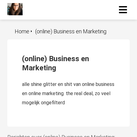
Home
(online) Business en Marketing
(online) Business en
Marketing
alle shine glitter en shit van online business
en online marketing. the real deal, zo veel
mogelijk ongefilterd