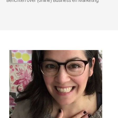
Berichten over (online) Business en Marketing: